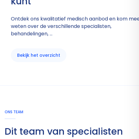
kunt
Ontdek ons kwalitatief medisch aanbod en kom mee
weten over de verschillende specialisten,
behandelingen, ...
Bekijk het overzicht
ONS TEAM
Dit team van specialisten