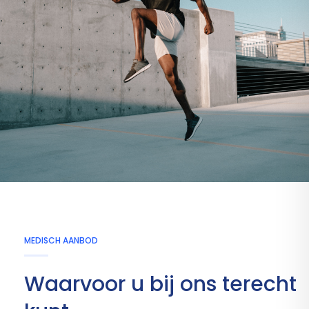
MEDISCH AANBOD
Waarvoor u bij ons terecht