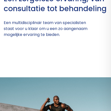
consultatie tot behandeling
Een multidisciplinair team van specialisten
staat voor u klaar om u een zo aangenaam
mogelijke ervaring te bieden.