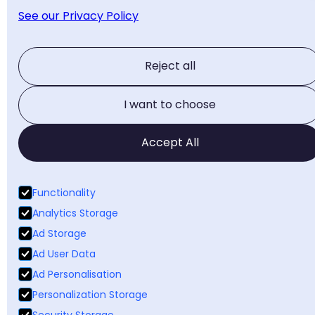
See our Privacy Policy
Reject all
I want to choose
Accept All
Functionality
Analytics Storage
Ad Storage
Ad User Data
Ad Personalisation
Personalization Storage