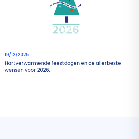
19/12/2025
Hartverwarmende feestdagen en de allerbeste
wensen voor 2026.