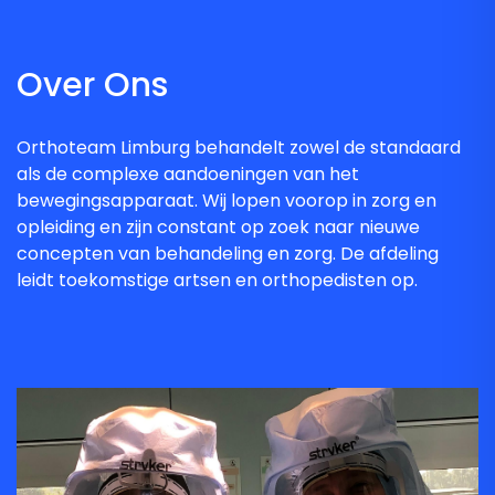
Over Ons
Orthoteam Limburg behandelt zowel de standaard
als de complexe aandoeningen van het
bewegingsapparaat. Wij lopen voorop in zorg en
opleiding en zijn constant op zoek naar nieuwe
concepten van behandeling en zorg. De afdeling
leidt toekomstige artsen en orthopedisten op.