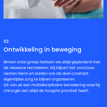
02
Ontwikkeling in beweging
Binnen onze groep hebben we altijd gepionierd met
de nieuwste technieken. Wij blijven het voortouw
nemen hierin en stellen ons als doel constant
eigentijdse zorg te blijven organiseren.
Dit van uit een multidisciplinaire benadering waarbij
chirurgie niet altijd de hoogste prioriteit heeft.