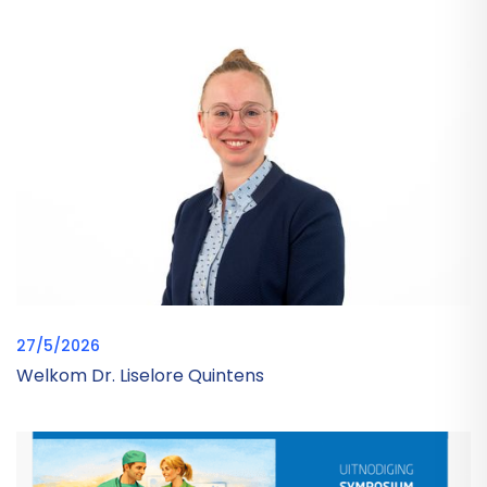
27/5/2026
Welkom Dr. Liselore Quintens