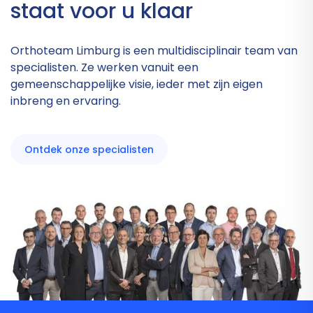
staat voor u klaar
Orthoteam Limburg is een multidisciplinair team van
specialisten. Ze werken vanuit een
gemeenschappelijke visie, ieder met zijn eigen
inbreng en ervaring.
Ontdek onze specialisten