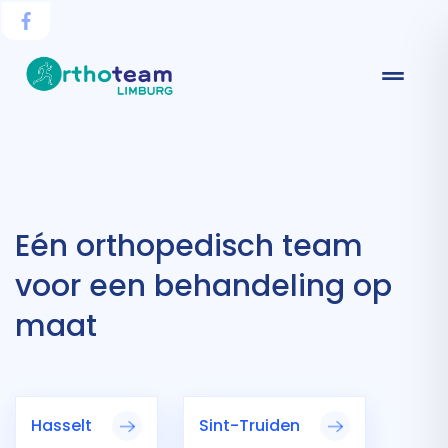
Eén orthopedisch team
voor een behandeling op
maat
Hasselt
Sint-Truiden