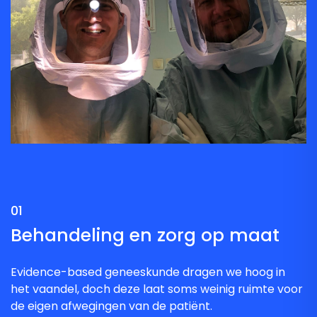
01
Behandeling en zorg op maat
Evidence-based geneeskunde dragen we hoog in
het vaandel, doch deze laat soms weinig ruimte voor
de eigen afwegingen van de patiënt.