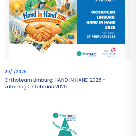
20/1/2026
Orthoteam Limburg: HAND IN HAND 2026 -
zaterdag 07 februari 2026