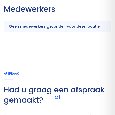
Medewerkers
Geen medewerkers gevonden voor deze locatie
AFSPRAAK
Had u graag een afspraak
Of
gemaakt?