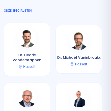
ONZE SPECIALISTEN
Dr. Cedric
Dr. Michaël Vaninbroukx
Vanderstappen
Hasselt
Hasselt