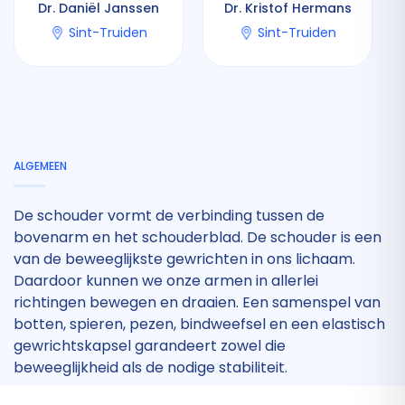
Dr. Daniël Janssen
Dr. Kristof Hermans
Sint-Truiden
Sint-Truiden
ALGEMEEN
De schouder vormt de verbinding tussen de
bovenarm en het schouderblad. De schouder is een
van de beweeglijkste gewrichten in ons lichaam.
Daardoor kunnen we onze armen in allerlei
richtingen bewegen en draaien. Een samenspel van
botten, spieren, pezen, bindweefsel en een elastisch
gewrichtskapsel garandeert zowel die
beweeglijkheid als de nodige stabiliteit.