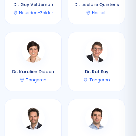
Dr. Guy Veldeman
Dr. Liselore Quintens
Heusden-Zolder
Hasselt
Dr. Karolien Didden
Dr. Raf Suy
Tongeren
Tongeren