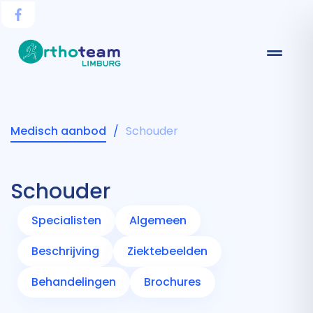
Medisch aanbod
/
Schouder
Schouder
Specialisten
Algemeen
Beschrijving
Ziektebeelden
Behandelingen
Brochures