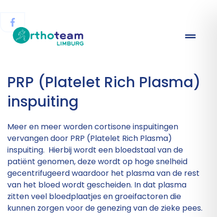
PRP (Platelet Rich Plasma)
inspuiting
Meer en meer worden cortisone inspuitingen
vervangen door PRP (Platelet Rich Plasma)
inspuiting. Hierbij wordt een bloedstaal van de
patiënt genomen, deze wordt op hoge snelheid
gecentrifugeerd waardoor het plasma van de rest
van het bloed wordt gescheiden. In dat plasma
zitten veel bloedplaatjes en groeifactoren die
kunnen zorgen voor de genezing van de zieke pees.