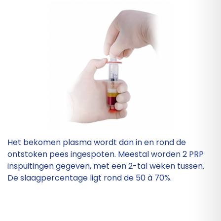
Het bekomen plasma wordt dan in en rond de
ontstoken pees ingespoten. Meestal worden 2 PRP
inspuitingen gegeven, met een 2-tal weken tussen.
De slaagpercentage ligt rond de 50 à 70%.