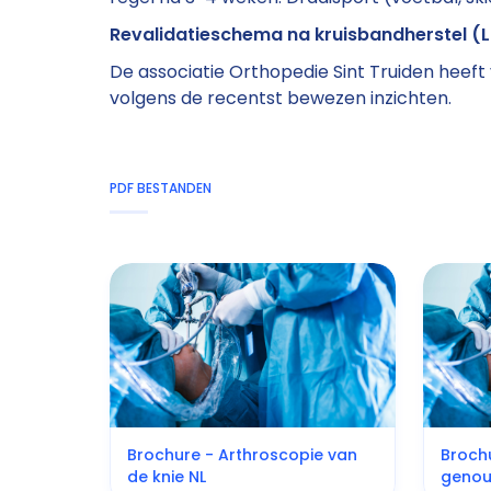
Revalidatieschema na kruisbandherstel (L
De associatie Orthopedie Sint Truiden heeft
volgens de recentst bewezen inzichten.
PDF BESTANDEN
Brochure - Arthroscopie van
Broch
de knie NL
genou