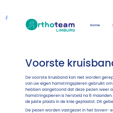
Home
Voorste kruisban
De voorste kruisband kan niet worden gerep
van uw eigen hamstringspieren gebruikt om 
hebben aangetoond dat deze pezen weer aang
hamstringspieren is hersteld na 6 maanden.
de juiste plaats in de knie geplaatst. Dit geb
De pezen worden vastgezet in het boven- 