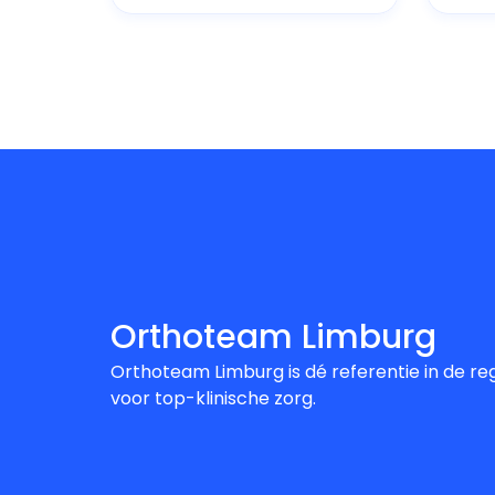
Orthoteam Limburg
Orthoteam Limburg is dé referentie in de re
voor top-klinische zorg.