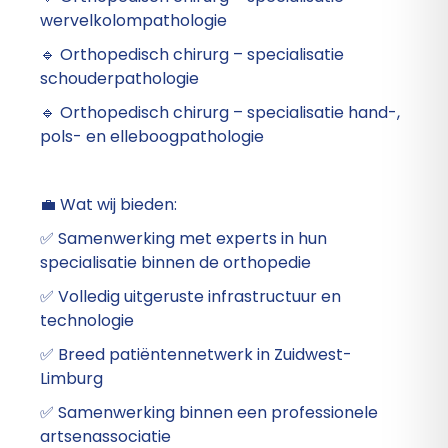
wervelkolompathologie
🔹 Orthopedisch chirurg – specialisatie
schouderpathologie
🔹 Orthopedisch chirurg – specialisatie hand-,
pols- en elleboogpathologie
💼 Wat wij bieden:
✅ Samenwerking met experts in hun
specialisatie binnen de orthopedie
✅ Volledig uitgeruste infrastructuur en
technologie
✅ Breed patiëntennetwerk in Zuidwest-
Limburg
✅ Samenwerking binnen een professionele
artsenassociatie