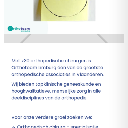
Met >30 orthopedische chirurgen is
Orthoteam Limburg één van de grootste
orthopedische associaties in Vlaanderen.
Wij bieden topklinische geneeskunde en
hoogkwalitatieve, menselijke zorg in alle
deeldisciplines van de orthopedie.
Voor onze verdere groei zoeken we:
🔹 Orthopedisch chirurg – specialisatie