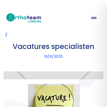
Vacatures specialisten
19/8/2025