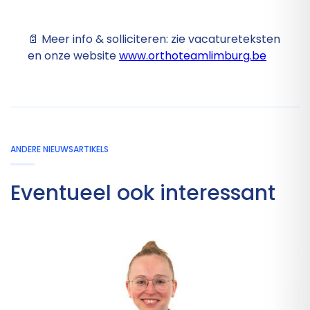
📄 Meer info & solliciteren: zie vacatureteksten
en onze website
www.orthoteamlimburg.be
ANDERE NIEUWSARTIKELS
Eventueel ook interessant