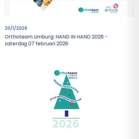
20/1/2026
Orthoteam Limburg: HAND IN HAND 2026 -
zaterdag 07 februari 2026